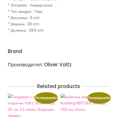
* Употреба : Универсална
* Тип продукт : Тава
* Височина : 6 cm
* Ширина : 30 cm
* Дължина : 39.5 cm
Brand
Производител: Oliver Voltz
Related products
Разпродажба!
Разпродажба!