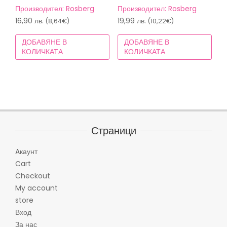
Производител: Rosberg
Производител: Rosberg
16,90
лв.
19,99
лв.
(8,64€)
(10,22€)
ДОБАВЯНЕ В
ДОБАВЯНЕ В
КОЛИЧКАТА
КОЛИЧКАТА
Страници
Aкаунт
Cart
Checkout
My account
store
Вход
За нас