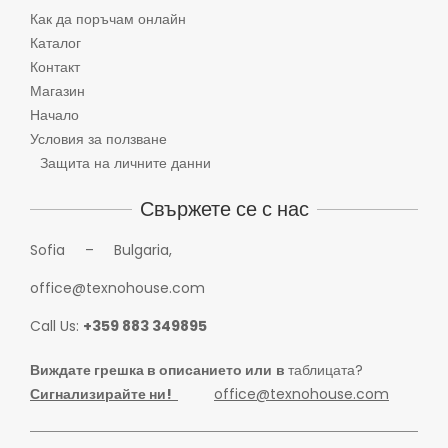
Как да поръчам онлайн
Каталог
Контакт
Магазин
Начало
Условия за ползване
Защита на личните данни
Свържете се с нас
Sofia – Bulgaria,
office@texnohouse.com
Call Us:
+359 883 349895
Виждате грешка в описанието или
в
таблицата?
Сигнализирайте ни!
office@texnohouse.com