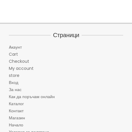
Страници
Aкаунт
Cart
Checkout
My account
store
Вход
За нас
Как да поръчам онлайн
Каталог
Контакт
Магазин
Начало