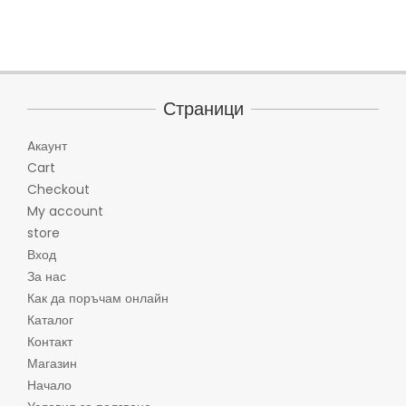
Страници
Aкаунт
Cart
Checkout
My account
store
Вход
За нас
Как да поръчам онлайн
Каталог
Контакт
Магазин
Начало