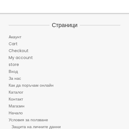
Страници
Aкаунт
Cart
Checkout
My account
store
Вход
За нас
Как да поръчам онлайн
Каталог
Контакт
Магазин
Начало
Условия за ползване
Защита на личните данни