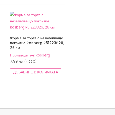
Форма за торта с незалепващо
.
покритие Rosberg R51223B26,
26 см
Производител: Rosberg
7,99
лв.
(4,09€)
ДОБАВЯНЕ В КОЛИЧКАТА