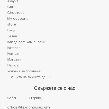
Aкаунт
Cart
Checkout
My account
store
Вход
За нас
Как да поръчам онлайн
Каталог
Контакт
Магазин
Начало
Условия за ползване
Защита на личните данни
Свържете се с нас
Sofia – Bulgaria,
office@texnohouse.com