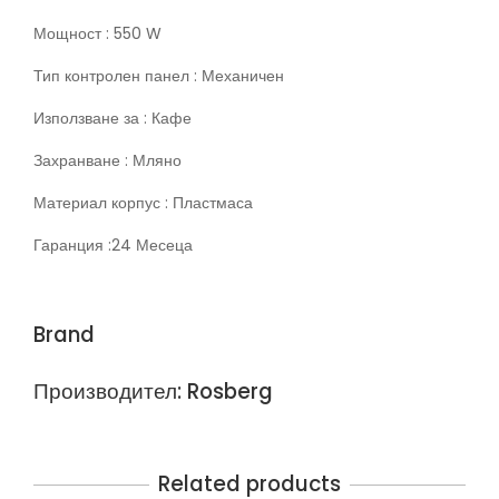
Мощност : 550 W
Тип контролен панел : Механичен
Използване за : Кафе
Захранване : Мляно
Материал корпус : Пластмаса
Гаранция :24 Месеца
Brand
Производител: Rosberg
Related products