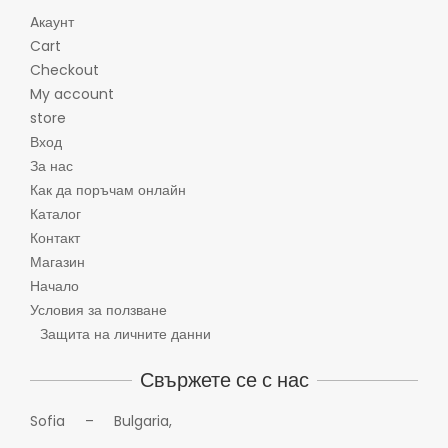
Aкаунт
Cart
Checkout
My account
store
Вход
За нас
Как да поръчам онлайн
Каталог
Контакт
Магазин
Начало
Условия за ползване
Защита на личните данни
Свържете се с нас
Sofia – Bulgaria,