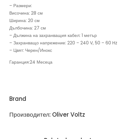
– Размери:
Височина: 28 см
Ширина: 20 см
Дълбочина: 27 см
– Дължина на захранващия кабел: 1 метър
– Захранващо напрежение: 220 – 240 V, 50 – 60 Hz
– Цвят: Черен/Инокс
Гаранция:24 Месеца
Brand
Производител: Oliver Voltz