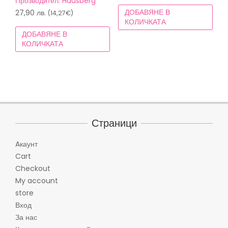
Прозводител: Hausberg
ДОБАВЯНЕ В
27,90
лв.
(14,27€)
КОЛИЧКАТА
ДОБАВЯНЕ В
КОЛИЧКАТА
Страници
Aкаунт
Cart
Checkout
My account
store
Вход
За нас