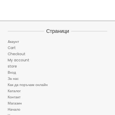
Страници
Aкаунт
Cart
Checkout
My account
store
Вход
За нас
Как да поръчам онлайн
Каталог
Контакт
Магазин
Начало