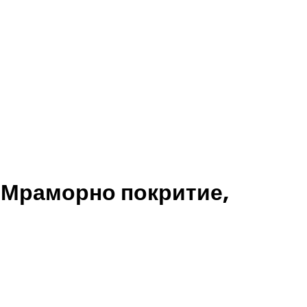
 Мраморно покритие,