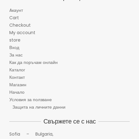
Aкаунт
Cart
Checkout
My account
store
Вход
За нас
Как да поръчам онлайн
Каталог
Контакт
Магазин
Начало
Условия за ползване
Защита на личните данни
Свържете се с нас
Sofia – Bulgaria,