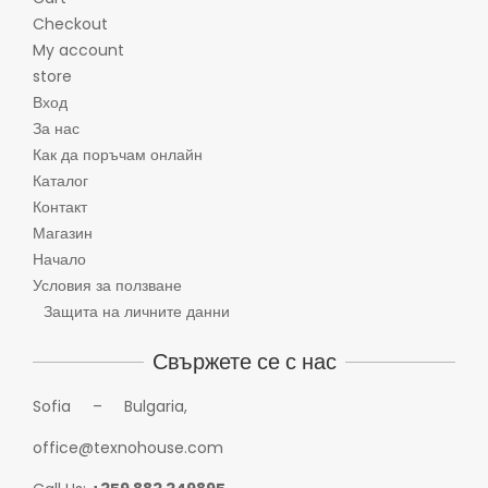
Checkout
My account
store
Вход
За нас
Как да поръчам онлайн
Каталог
Контакт
Магазин
Начало
Условия за ползване
Защита на личните данни
Свържете се с нас
Sofia – Bulgaria,
office@texnohouse.com